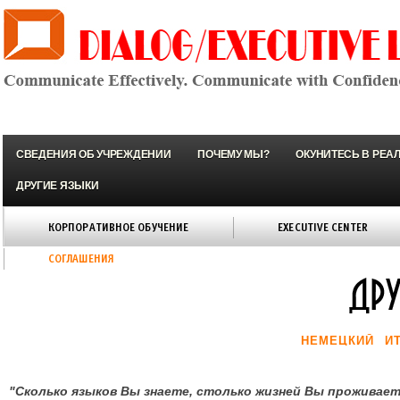
СВЕДЕНИЯ ОБ УЧРЕЖДЕНИИ
ПОЧЕМУ МЫ?
ОКУНИТЕСЬ В РЕА
ДРУГИЕ ЯЗЫКИ
КОРПОРАТИВНОЕ ОБУЧЕНИЕ
EXECUTIVE CENTER
СОГЛАШЕНИЯ
НЕМЕЦКИЙ
И
"Сколько языков Вы знаете, столько жизней Вы проживает