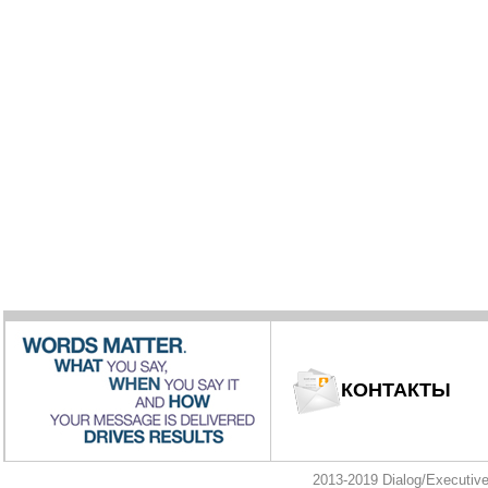
КОНТАКТЫ
2013-2019 Dialog/Executi