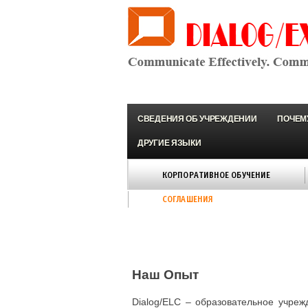
СВЕДЕНИЯ ОБ УЧРЕЖДЕНИИ
ПОЧЕМ
ДРУГИЕ ЯЗЫКИ
КОРПОРАТИВНОЕ ОБУЧЕНИЕ
СОГЛАШЕНИЯ
Наш Опыт
Dialog/ELC – образовательное учре