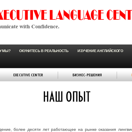
У МЫ?
ОКУНИТЕСЬ В РЕАЛЬНОСТЬ
ИЗУЧЕНИЕ АНГЛИЙСКОГО
EXECUTIVE CENTER
БИЗНЕС-РЕШЕНИЯ
ждение, более десяти лет работающее на рынке оказания лингв