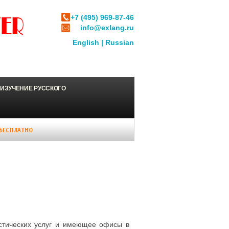
+7 (495) 969-87-46
info@exlang.ru
English
|
Russian
ИЗУЧЕНИЕ РУССКОГО
БЕСПЛАТНО
истических услуг и имеющее офисы в